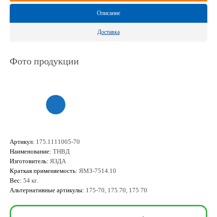
Описание
Доставка
Фото продукции
Артикул:
175.1111005-70
Наименование:
ТНВД
Изготовитель:
ЯЗДА
Краткая применяемость:
ЯМЗ-7514.10
Вес:
54 кг.
Альтернативные артикулы:
175-70, 175.70, 175 70