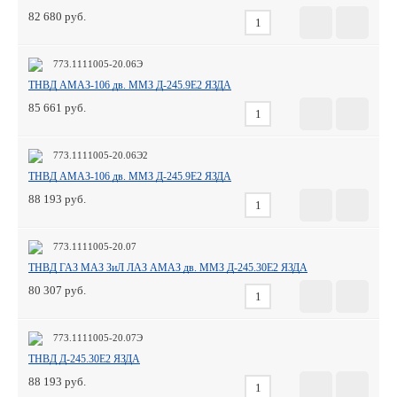
82 680
773.1111005-20.06Э
ТНВД АМАЗ-106 дв. ММЗ Д-245.9Е2 ЯЗДА
85 661
773.1111005-20.06Э2
ТНВД АМАЗ-106 дв. ММЗ Д-245.9Е2 ЯЗДА
88 193
773.1111005-20.07
ТНВД ГАЗ МАЗ ЗиЛ ЛАЗ АМАЗ дв. ММЗ Д-245.30Е2 ЯЗДА
80 307
773.1111005-20.07Э
ТНВД Д-245.30Е2 ЯЗДА
88 193