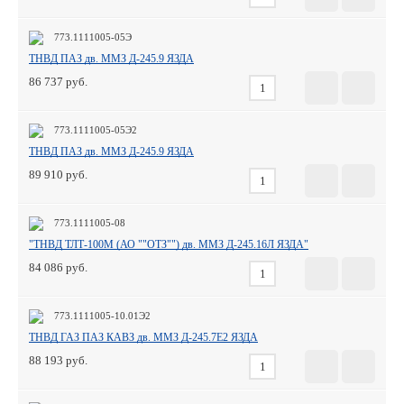
773.1111005-05Э
ТНВД ПАЗ дв. ММЗ Д-245.9 ЯЗДА
86 737
773.1111005-05Э2
ТНВД ПАЗ дв. ММЗ Д-245.9 ЯЗДА
89 910
773.1111005-08
"ТНВД ТЛТ-100М (АО ""ОТЗ"") дв. ММЗ Д-245.16Л ЯЗДА"
84 086
773.1111005-10.01Э2
ТНВД ГАЗ ПАЗ КАВЗ дв. ММЗ Д-245.7Е2 ЯЗДА
88 193