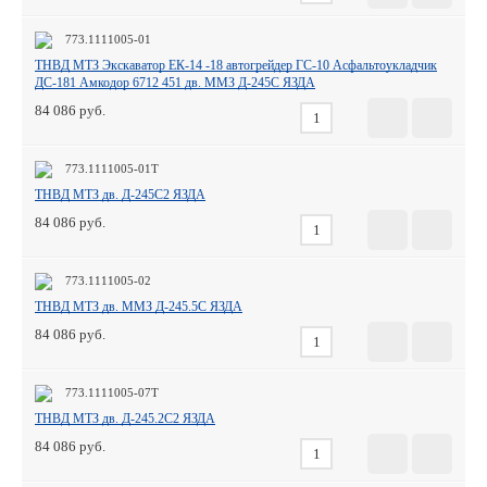
773.1111005-01
ТНВД МТЗ Экскаватор ЕК-14 -18 автогрейдер ГС-10 Асфальтоукладчик
ДС-181 Амкодор 6712 451 дв. ММЗ Д-245С ЯЗДА
84 086
773.1111005-01Т
ТНВД МТЗ дв. Д-245С2 ЯЗДА
84 086
773.1111005-02
ТНВД МТЗ дв. ММЗ Д-245.5С ЯЗДА
84 086
773.1111005-07Т
ТНВД МТЗ дв. Д-245.2С2 ЯЗДА
84 086