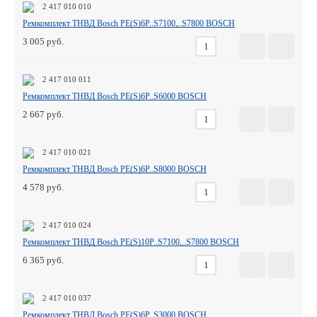
2 417 010 010
Ремкомплект ТНВД Bosch PE(S)6P..S7100,..S7800 BOSCH
3 005
2 417 010 011
Ремкомплект ТНВД Bosch PE(S)6P..S6000 BOSCH
2 667
2 417 010 021
Ремкомплект ТНВД Bosch PE(S)6P..S8000 BOSCH
4 578
2 417 010 024
Ремкомплект ТНВД Bosch PE(S)10P..S7100,..S7800 BOSCH
6 365
2 417 010 037
Ремкомплект ТНВД Bosch PE(S)6P..S3000 BOSCH