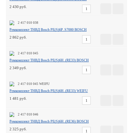
2 430
2 417 010 038
Ремкомплект ТНВД Bosch PE(S)6P..S7000 BOSCH
2 862
2 417 010 045
Ремкомплект ТНВД Bosch PE(S)6H..(RE33) BOSCH
2 349
2 417 010 045 WEIFU
Ремкомплект ТНВД Bosch PE(S)6H..(RE33) WEIFU
1 481
2 417 010 046
Ремкомплект ТНВД Bosch PE(S)6H..(RE36) BOSCH
2 325