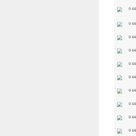
0 4
0 4
0 4
0 4
0 4
0 4
0 4
0 4
0 4
0 4