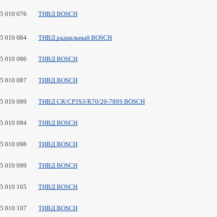
45 010 076
ТНВД BOSCH
45 010 084
ТНВД радиальный BOSCH
45 010 086
ТНВД BOSCH
45 010 087
ТНВД BOSCH
45 010 089
ТНВД CR/CP3S3/R70/20-789S BOSCH
45 010 094
ТНВД BOSCH
45 010 098
ТНВД BOSCH
45 010 099
ТНВД BOSCH
45 010 105
ТНВД BOSCH
45 010 107
ТНВД BOSCH