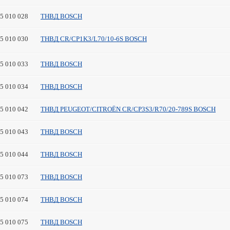
45 010 028
ТНВД BOSCH
45 010 030
ТНВД CR/CP1K3/L70/10-6S BOSCH
45 010 033
ТНВД BOSCH
45 010 034
ТНВД BOSCH
45 010 042
ТНВД PEUGEOT/CITROЁN CR/CP3S3/R70/20-789S BOSCH
45 010 043
ТНВД BOSCH
45 010 044
ТНВД BOSCH
45 010 073
ТНВД BOSCH
45 010 074
ТНВД BOSCH
45 010 075
ТНВД BOSCH