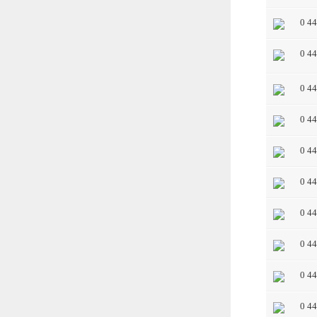
0 4
0 4
0 4
0 4
0 4
0 4
0 4
0 4
0 4
0 4