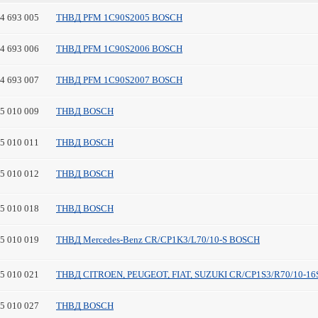
14 693 005
ТНВД PFM 1C90S2005 BOSCH
14 693 006
ТНВД PFM 1C90S2006 BOSCH
14 693 007
ТНВД PFM 1C90S2007 BOSCH
45 010 009
ТНВД BOSCH
45 010 011
ТНВД BOSCH
45 010 012
ТНВД BOSCH
45 010 018
ТНВД BOSCH
45 010 019
ТНВД Mercedes-Benz CR/CP1K3/L70/10-S BOSCH
45 010 021
ТНВД CITROEN, PEUGEOT, FIAT, SUZUKI CR/CP1S3/R70/10-1
45 010 027
ТНВД BOSCH