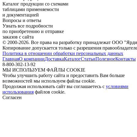
Каталог продукции со схемами
таблицами применяемости
и документацией
Вопросы и ответы
Узнать все подробности
по приобретению и отправке
заказов с сайта
© 2000-2026. Все права на разработку принадлежат ООО "Ярди
Копирование допускается только с разрешения правообладател
Политика в отношении обработки персональных данных
Главная
О компании
Доставка
Каталог
Статьи
Полезное
Контакты
8-800-302-13-92
МЫ ИСПОЛЬЗУЕМ ФАЙЛЫ COOKIE
Чтобы улучшить работу сайта и предоставить Вам больше
возможностей мы используем файлы cookie.
Продолжая использовать сайт вы соглашаетесь с
условиями
использования
файлов cookie.
Согласен